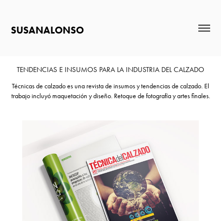
SUSANALONSO
TENDENCIAS E INSUMOS PARA LA INDUSTRIA DEL CALZADO
Técnicas de calzado es una revista de insumos y tendencias de calzado. El
trabajo incluyó maquetación y diseño. Retoque de fotografía y artes finales.