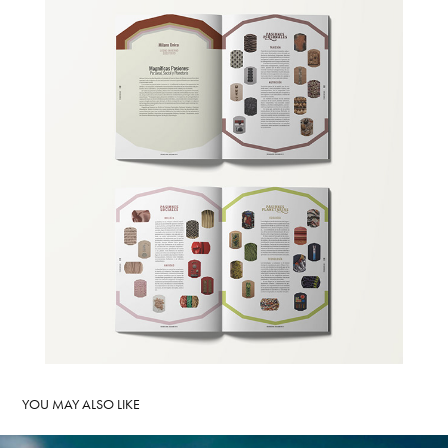
YOU MAY ALSO LIKE