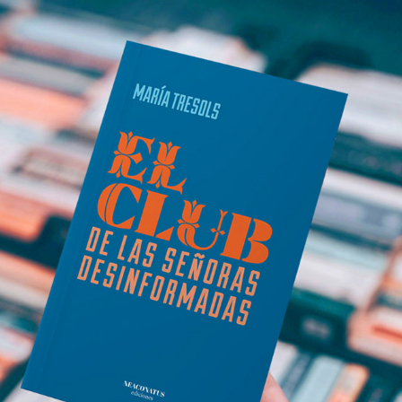
PROYECTO EDITORIAL DE RELATOS JÓVENES
2023