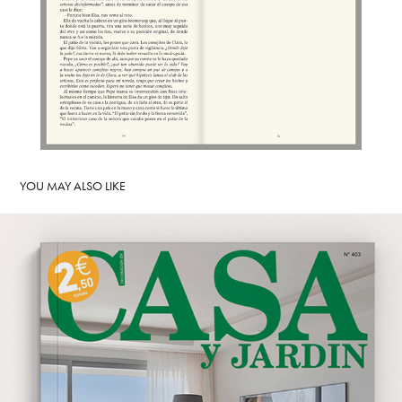
YOU MAY ALSO LIKE