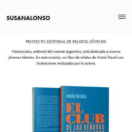
SUSANALONSO
PROYECTO EDITORIAL DE RELATOS JÓVENES
Neaconatus, editorial del noreste argentino, está dedicada a nuevos
jóvenes talentos. En esta ocasión, un libro de relatos de María Tresol con
ilustraciones realizadas por la autora.